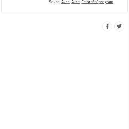
Sekce:
Akce
,
Akce
,
Celoroční program