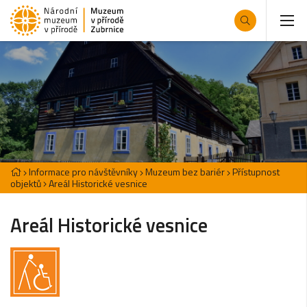
Informace pro návštěvníky
Muzeum bez bariér
Přístupnost
objektů
Areál Historické vesnice
Areál Historické vesnice