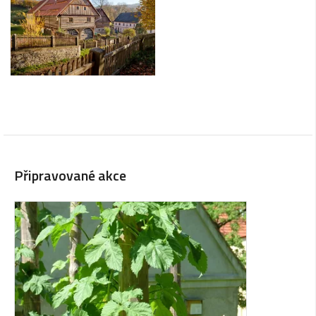
Připravované akce