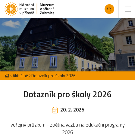
Aktuálně
Dotazník pro školy 2026
Dotazník pro školy 2026
20. 2. 2026
veřejný průzkum - zpětná vazba na edukační programy
2026