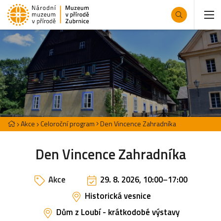
Akce
Celoroční program
Den Vincence Zahradníka
Den Vincence Zahradníka
Akce
29. 8. 2026, 10:00
–
17:00
Historická vesnice
Dům z Loubí - krátkodobé výstavy