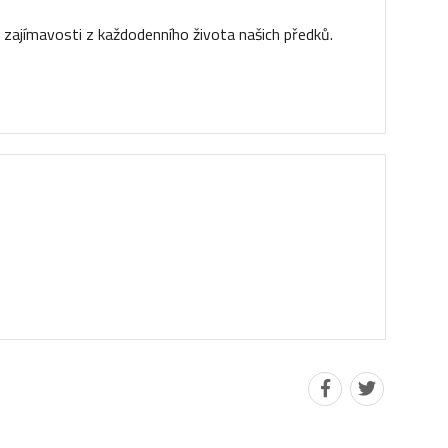
ajímavosti z každodenního života našich předků.