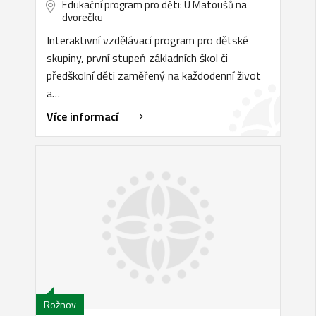
Edukační program pro děti: U Matoušů na
dvorečku
Interaktivní vzdělávací program pro dětské
skupiny, první stupeň základních škol či
předškolní děti zaměřený na každodenní život
a…
Více informací
Rožnov