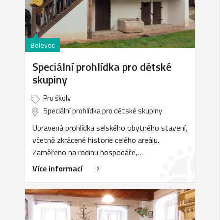
Bolevec
Speciální prohlídka pro dětské
skupiny
Pro školy
Speciální prohlídka pro dětské skupiny
Upravená prohlídka selského obytného stavení,
včetně zkrácené historie celého areálu.
Zaměřeno na rodinu hospodáře,…
Více informací