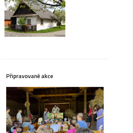
Připravované akce