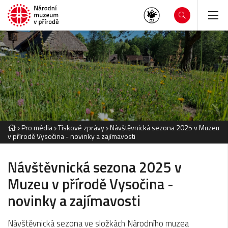
Pro média
Tiskové zprávy
Návštěvnická sezona 2025 v Muzeu
v přírodě Vysočina - novinky a zajímavosti
Návštěvnická sezona 2025 v
Muzeu v přírodě Vysočina -
novinky a zajímavosti
Návštěvnická sezona ve složkách Národního muzea