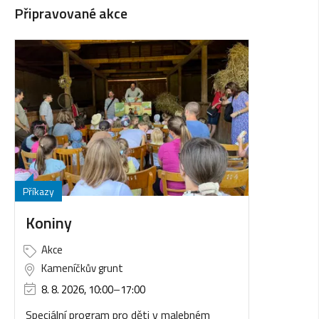
Připravované akce
Příkazy
Koniny
Akce
Kameníčkův grunt
8. 8. 2026, 10:00
–
17:00
Speciální program pro děti v malebném