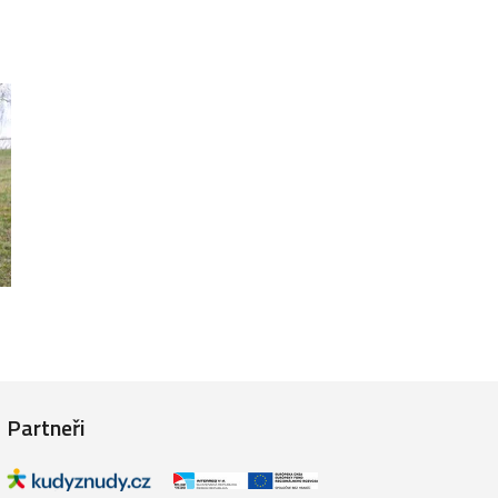
Partneři