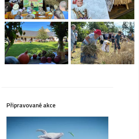
Připravované akce