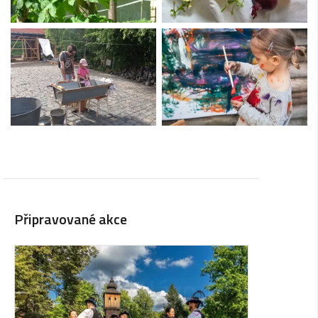
Připravované akce