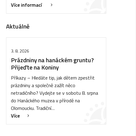
Více informací
Aktuálně
3. 8. 2026
Prázdniny na hanáckém gruntu?
Přijeďte na Koniny
Příkazy – Hledáte tip, jak dětem zpestřit
prázdniny a společně zažít něco
netradičního? Vydejte se v sobotu 8. srpna
do Hanáckého muzea v přírodě na
Olomoucku. Tradiční…
Více