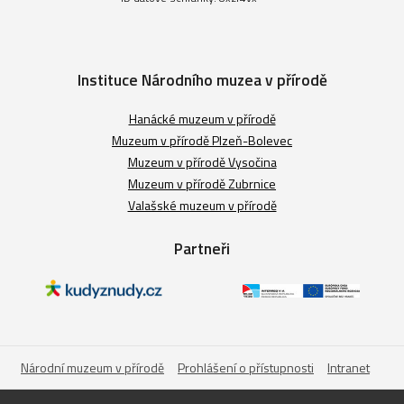
Instituce Národního muzea v přírodě
Hanácké muzeum v přírodě
Muzeum v přírodě Plzeň-Bolevec
Muzeum v přírodě Vysočina
Muzeum v přírodě Zubrnice
Valašské muzeum v přírodě
Partneři
Národní muzeum v přírodě
Prohlášení o přístupnosti
Intranet