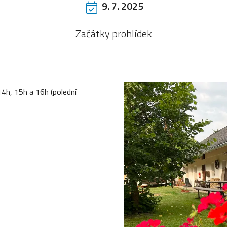
9. 7. 2025
Začátky prohlídek
14h, 15h a 16h (polední