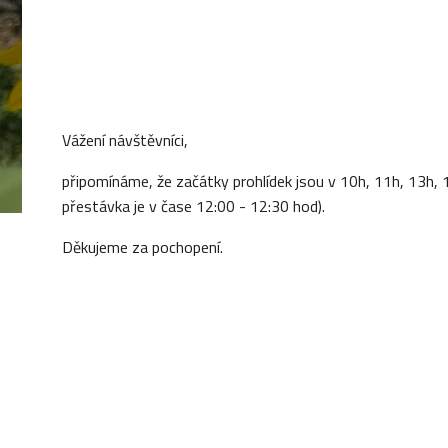
Vážení návštěvníci,
připomínáme, že začátky prohlídek jsou v 10h, 11h, 13h, 
přestávka je v čase 12:00 - 12:30 hod).
Děkujeme za pochopení.