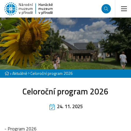
Aktuálně
Celoroční program 2026
Celoroční program 2026
24. 11. 2025
- Program 2026