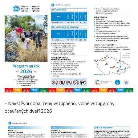
- Návštěvní doba, ceny vstupného, volné vstupy, dny
otevřených dveří 2026