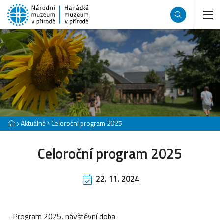
Aktuálně
Celoroční program 2025
Celoroční program 2025
22. 11. 2024
- Program 2025, návštěvní doba