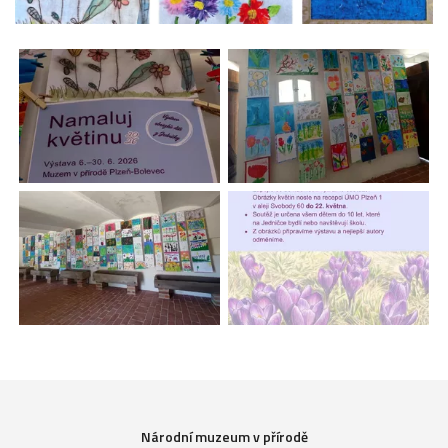
Národní muzeum v přírodě