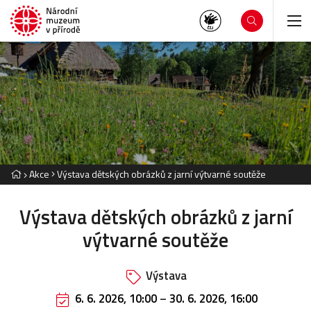
Akce
Výstava dětských obrázků z jarní výtvarné soutěže
Výstava dětských obrázků z jarní
výtvarné soutěže
Výstava
6. 6. 2026, 10:00
–
30. 6. 2026, 16:00