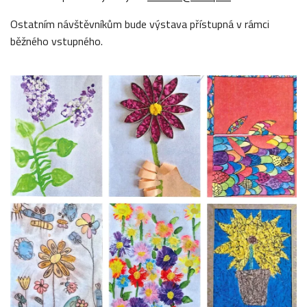
Ostatním návštěvníkům bude výstava přístupná v rámci
běžného vstupného.