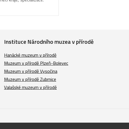
Instituce Národního muzea v přírodě
Hanácké muzeum v přírodě
Muzeum v přírodě Plzeň-Bolevec
Muzeum v přírodě Vysočina
Muzeum v přírodě Zubrnice
Valašské muzeum v přírodě