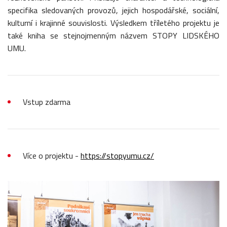
specifika sledovaných provozů, jejich hospodářské, sociální,
kulturní i krajinné souvislosti. Výsledkem tříletého projektu je
také kniha se stejnojmenným názvem STOPY LIDSKÉHO
UMU.
Vstup zdarma
Více o projektu -
https://stopyumu.cz/