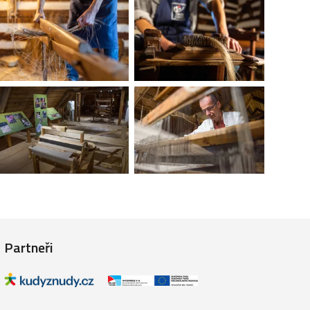
Partneři