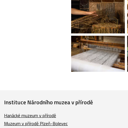
Instituce Národního muzea v přírodě
Hanácké muzeum v přírodě
Muzeum v přírodě Plzeň-Bolevec