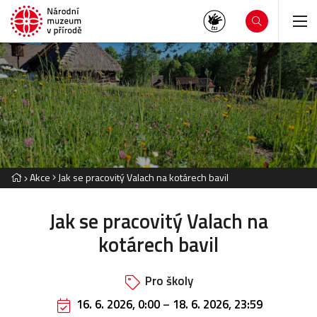
Akce
Jak se pracovitý Valach na kotárech bavil
Jak se pracovitý Valach na
kotárech bavil
Pro školy
16. 6. 2026, 0:00
–
18. 6. 2026, 23:59