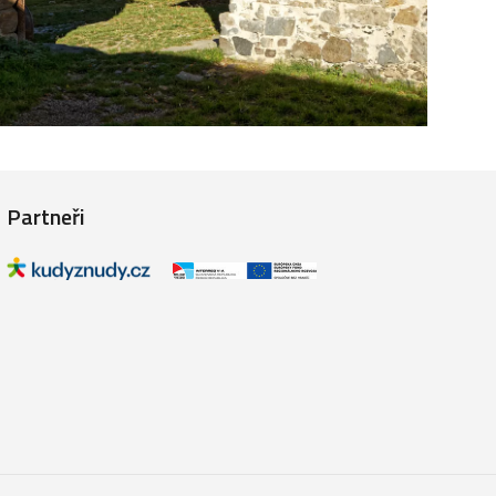
Partneři