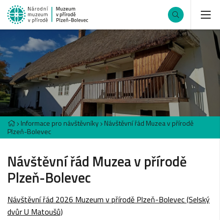
Informace pro návštěvníky
Návštěvní řád Muzea v přírodě
Plzeň-Bolevec
Návštěvní řád Muzea v přírodě
Plzeň-Bolevec
Návštěvní řád 2026 Muzeum v přírodě Plzeň-Bolevec (Selský
dvůr U Matoušů)