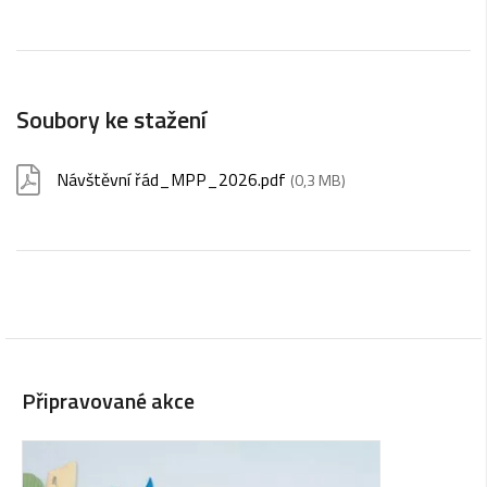
Soubory ke stažení
Návštěvní řád_MPP_2026.pdf
(0,3 MB)
Připravované akce