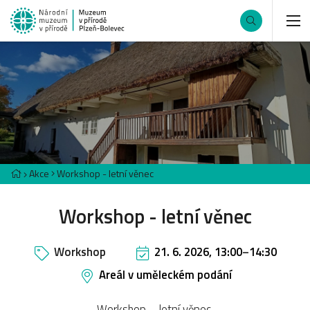
Akce
Workshop - letní věnec
Workshop - letní věnec
Workshop
21. 6. 2026, 13:00
–
14:30
Areál v uměleckém podání
Workshop – letní věnec