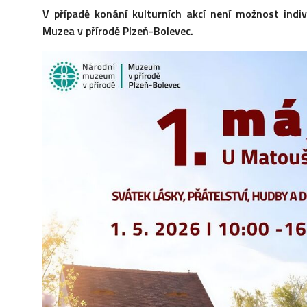
V případě konání kulturních akcí není možnost indivi
Muzea v přírodě Plzeň-Bolevec.