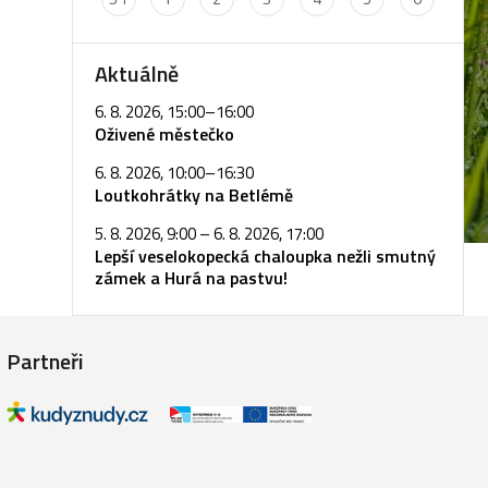
Aktuálně
6. 8. 2026, 15:00
–
16:00
Oživené městečko
6. 8. 2026, 10:00
–
16:30
Loutkohrátky na Betlémě
5. 8. 2026, 9:00
–
6. 8. 2026, 17:00
Lepší veselokopecká chaloupka nežli smutný
zámek a Hurá na pastvu!
Partneři