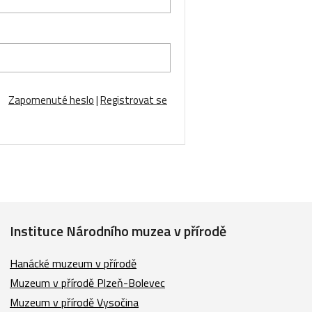
Zapomenuté heslo
|
Registrovat se
Instituce Národního muzea v přírodě
Hanácké muzeum v přírodě
Muzeum v přírodě Plzeň-Bolevec
Muzeum v přírodě Vysočina