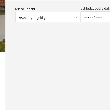
vyhledat podle dat
Místo konání
Všechny objekty